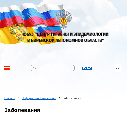
Поиск
Главная
Информация Населению
Заболевания
Заболевания