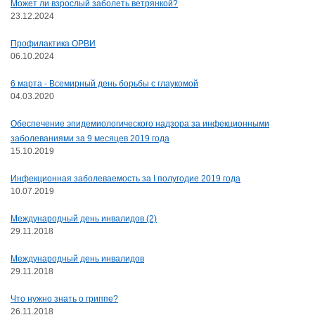
Может ли взрослый заболеть ветрянкой?
23.12.2024
Профилактика ОРВИ
06.10.2024
6 марта - Всемирный день борьбы с глаукомой
04.03.2020
Обеспечение эпидемиологического надзора за инфекционными
заболеваниями за 9 месяцев 2019 года
15.10.2019
Инфекционная заболеваемость за I полугодие 2019 года
10.07.2019
Международный день инвалидов (2)
29.11.2018
Международный день инвалидов
29.11.2018
Что нужно знать о гриппе?
26.11.2018