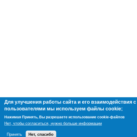
Для улучшения работы сайта и его взаимодействия с
пользователями мы используем файлы cookie;
Нажимая Принять, Вы разрешаете использование cookie-файлов
Нет, чтобы согласиться, нужно больше информации
Принять
Нет, спасибо