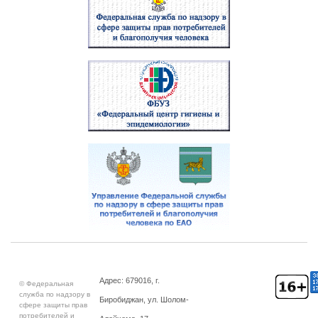
Адрес: 679016, г.
© Федеральная
служба по надзору в
Биробиджан, ул. Шолом-
сфере защиты прав
потребителей и