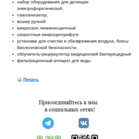
набор оборудования для детекции
электрофоретической,
гомогенизатор,
вошер ручной
микроскоп люминесцентный
скоростные микроцентрифуги
установки для очистки и обезврежения воздуха, боксы
биологической безопасности,
облучатель-рециркулятор медицинский бактерицидный
фильтрационный аппарат для воды
Печать