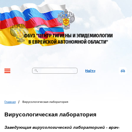
Поиск
Главная
Вирусологическая лаборатория
Вирусологическая лаборатория
Заведующая вирусологической лабораторией - врач-