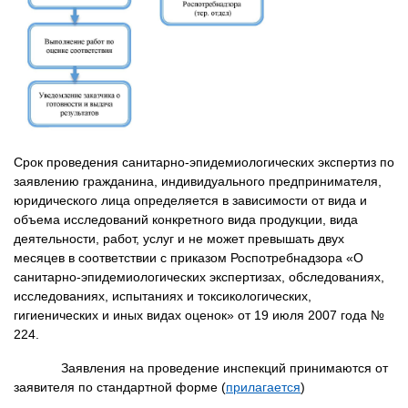
Срок проведения санитарно-эпидемиологических экспертиз по
заявлению гражданина, индивидуального предпринимателя,
юридического лица определяется в зависимости от вида и
объема исследований конкретного вида продукции, вида
деятельности, работ, услуг и не может превышать двух
месяцев в соответствии с приказом Роспотребнадзора «О
санитарно-эпидемиологических экспертизах, обследованиях,
исследованиях, испытаниях и токсикологических,
гигиенических и иных видах оценок» от 19 июля 2007 года №
224.
Заявления на проведение инспекций принимаются от
заявителя по стандартной форме (
прилагается
)