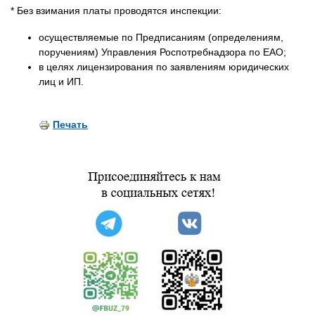
* Без взимания платы проводятся инспекции:
осуществляемые по Предписаниям (определениям,
поручениям) Управления Роспотребнадзора по ЕАО;
в целях лицензирования по заявлениям юридических
лиц и ИП.
Печать