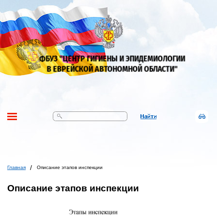
Поиск
Главная
Описание этапов инспекции
Описание этапов инспекции