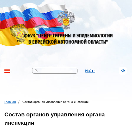
Поиск
Главная
Состав органов управления органа инспекции
Состав органов управления органа
инспекции