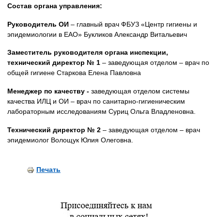
Состав органа управления:
Руководитель ОИ
– главный врач ФБУЗ «Центр гигиены и
эпидемиологии в ЕАО» Букликов Александр Витальевич
Заместитель руководителя органа инспекции,
технический директор № 1
– заведующая отделом – врач по
общей гигиене Старкова Елена Павловна
Менеджер по качеству -
заведующая отделом системы
качества ИЛЦ и ОИ – врач по санитарно-гигиеническим
лабораторным исследованиям Суриц Ольга Владленовна.
Технический директор № 2
– заведующая отделом – врач
эпидемиолог Волощук Юлия Олеговна.
Печать