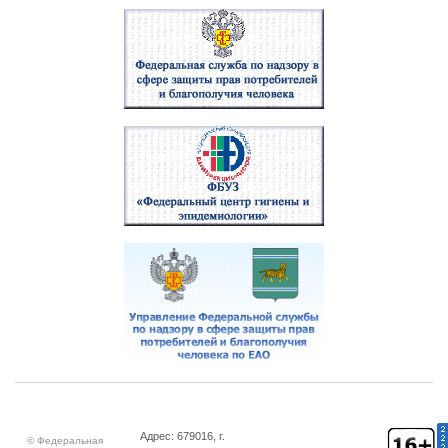
Адрес: 679016, г.
© Федеральная