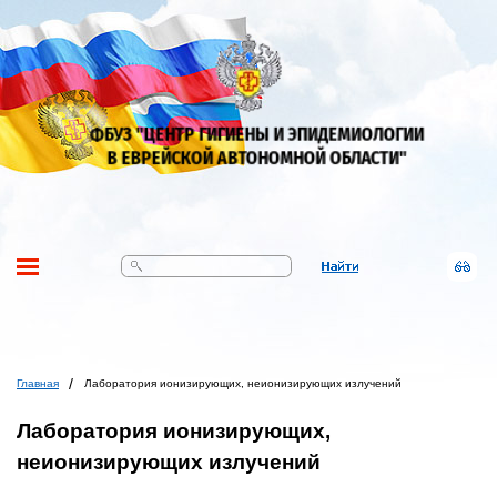
Поиск
Главная
Лаборатория ионизирующих, неионизирующих излучений
Лаборатория ионизирующих,
неионизирующих излучений