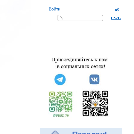
Войти
Поиск