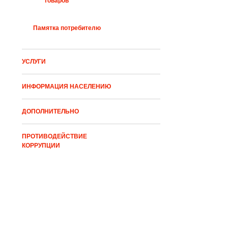
товаров
страниц
Памятка потребителю
УСЛУГИ
ИНФОРМАЦИЯ НАСЕЛЕНИЮ
ДОПОЛНИТЕЛЬНО
ПРОТИВОДЕЙСТВИЕ
КОРРУПЦИИ