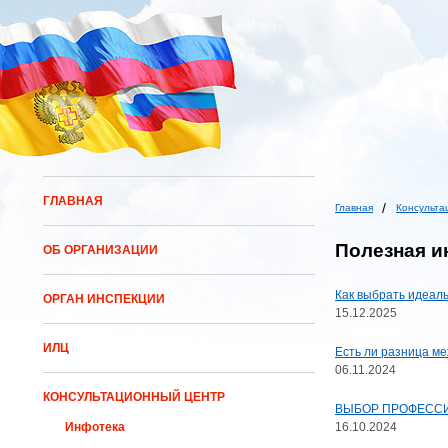
ГЛАВНАЯ
Главная
Консульта
Полезная 
ОБ ОРГАНИЗАЦИИ
Как выбрать идеал
ОРГАН ИНСПЕКЦИИ
15.12.2025
ИЛЦ
Есть ли разница ме
06.11.2024
КОНСУЛЬТАЦИОННЫЙ ЦЕНТР
ВЫБОР ПРОФЕССИ
16.10.2024
Инфотека